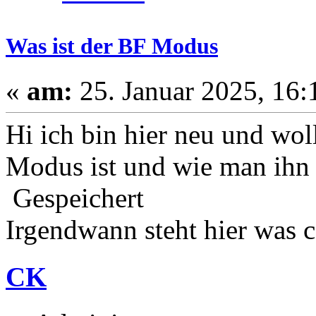
Was ist der BF Modus
«
am:
25. Januar 2025, 16:
Hi ich bin hier neu und wol
Modus ist und wie man ihn 
Gespeichert
Irgendwann steht hier was c
CK