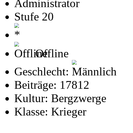
Administrator
Stufe 20
Offline
Geschlecht:
Beiträge: 17812
Kultur: Bergzwerge
Klasse: Krieger