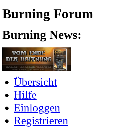
Burning Forum
Burning News:
Übersicht
Hilfe
Einloggen
Registrieren