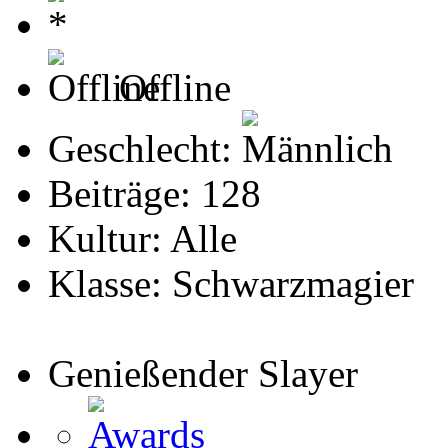
Offline
Geschlecht:
Beiträge: 128
Kultur: Alle
Klasse: Schwarzmagier
Genießender Slayer