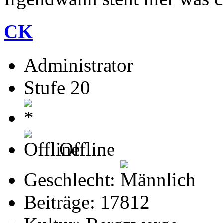
CK
Administrator
Stufe 20
Offline
Geschlecht:
Beiträge: 17812