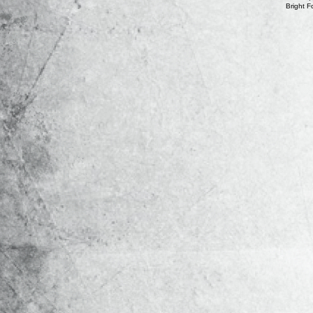
Bright 