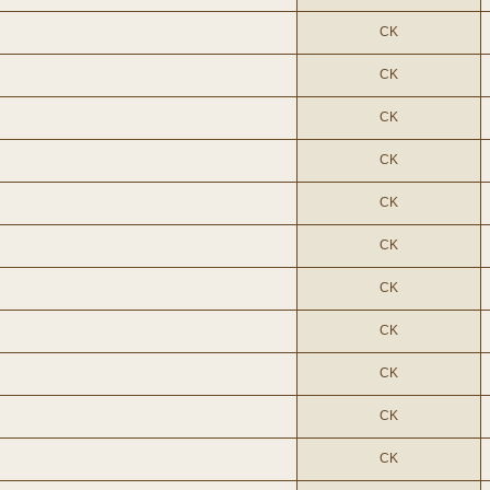
CK
CK
CK
CK
CK
CK
CK
CK
CK
CK
CK