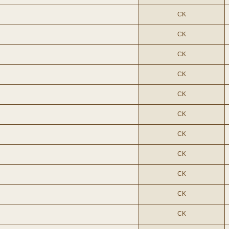
CK
CK
CK
CK
CK
CK
CK
CK
CK
CK
CK