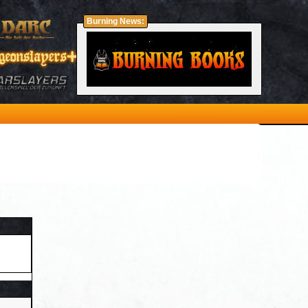
Burning News: